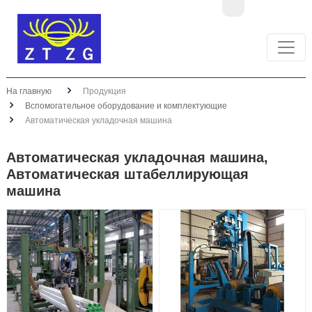
На главную
Продукция
Вспомогательное оборудование и комплектующие
Автоматическая укладочная машина
Автоматическая укладочная машина,
Автоматическая штабеллирующая
машина