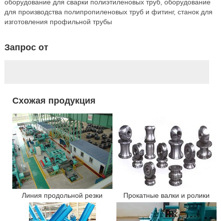
оборудование для сварки полиэтиленовых труб, оборудование
для производства полипропиленовых труб и фитинг, станок для
изготовления профильной трубы
Запрос от
Схожая продукция
Прокатные валки и ролики
Линия продольной резки