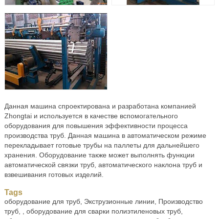
Данная машина спроектирована и разработана компанией
Zhongtai и используется в качестве вспомогательного
оборудования для повышения эффективности процесса
производства труб. Данная машина в автоматическом режиме
перекладывает готовые трубы на паллеты для дальнейшего
хранения. Оборудование также может выполнять функции
автоматической связки труб, автоматического наклона труб и
взвешивания готовых изделий.
Tags
оборудование для труб, Экструзионные линии, Производство
труб, , оборудование для сварки полиэтиленовых труб,